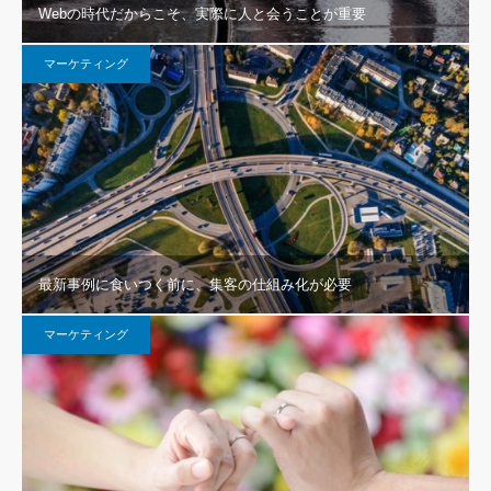
Webの時代だからこそ、実際に人と会うことが重要
マーケティング
最新事例に食いつく前に、集客の仕組み化が必要
マーケティング