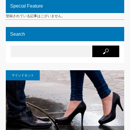
Special Feature
登録されている記事はございません。
Search
マインドセット