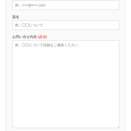
題名
お問い合せ内容
(必須)