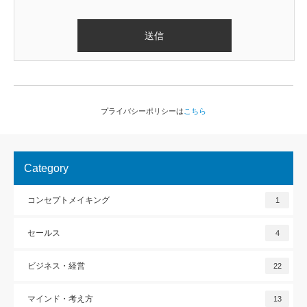
プライバシーポリシーは
こちら
Category
コンセプトメイキング
1
セールス
4
ビジネス・経営
22
マインド・考え方
13