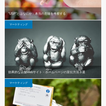
“USP”とはなにか：本当の意味を考察する
マーケティング
効果的な店舗Webサイト・ホームページの宣伝方法３選
マーケティング