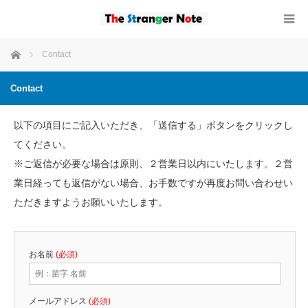
ホーム
Contact
Contact
以下の項目にご記入いただき、「送信する」ボタンをクリックし
てください。
※ご返信が必要な場合は原則、２営業日以内にいたします。２営
業日経っても返信がない場合、お手数ですが再度お問い合わせい
ただきますようお願いいたします。
お名前
(必須)
メールアドレス
(必須)