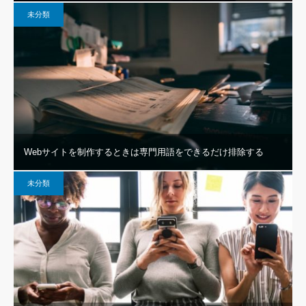
未分類
Webサイトを制作するときは専門用語をできるだけ排除する
未分類