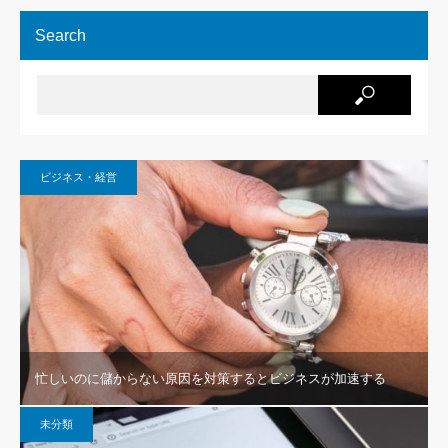
Search
ビジネス・経営
忙しいのに儲からない原因を対策するとビジネスが加速する
未分類