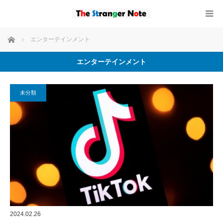
ホーム
エンターテインメント
エンターテインメント
未分類
2024.02.26