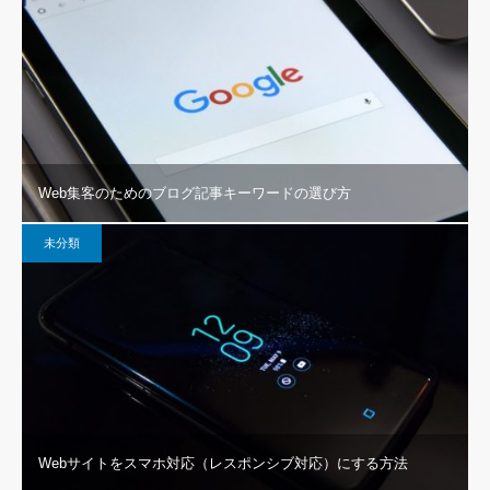
Web集客のためのブログ記事キーワードの選び方
未分類
Webサイトをスマホ対応（レスポンシブ対応）にする方法