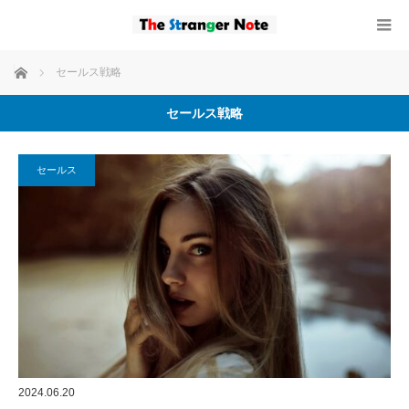
ホーム
セールス戦略
セールス戦略
セールス
2024.06.20