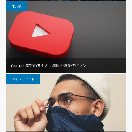
未分類
YouTube集客の考え方：無限の営業代行マン
マインドセット