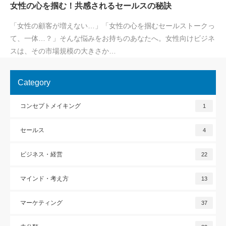
女性の心を掴む！共感されるセールスの秘訣
「女性の顧客が増えない…」「女性の心を掴むセールストークっ
て、一体…？」そんな悩みをお持ちのあなたへ。女性向けビジネ
スは、その市場規模の大きさか…
Category
コンセプトメイキング
1
セールス
4
ビジネス・経営
22
マインド・考え方
13
マーケティング
37