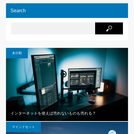
Search
未分類
インターネットを使えば売れないものも売れる？
マインドセット