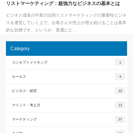
リストマーケティング：超強力なビジネスの基本とは
ビジネス成長の不変の法則リストマーケティングの重要性ビジネ
スを運営していく上で、お客さんや売上が増え続けることは基本
的な目標です。というか、普通にビ…
Category
コンセプトメイキング
1
セールス
4
ビジネス・経営
22
マインド・考え方
13
マーケティング
37