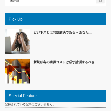
未分類
32
Pick Up
ビジネスとは問題解決である – あなた…
新規顧客の獲得コストは必ず計測するべき
Special Feature
登録されている記事はございません。