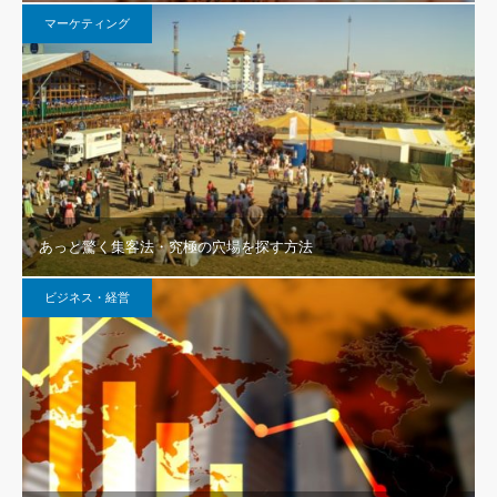
マーケティング
あっと驚く集客法・究極の穴場を探す方法
ビジネス・経営