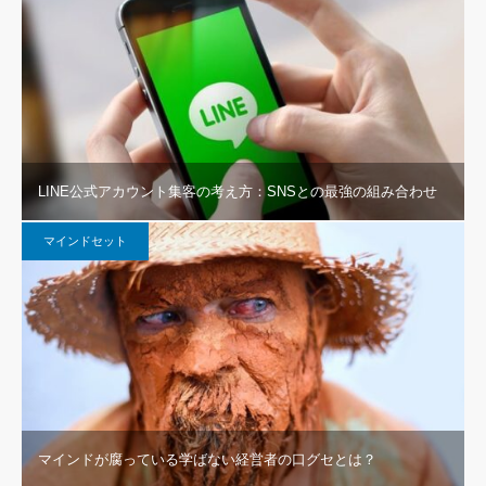
LINE公式アカウント集客の考え方：SNSとの最強の組み合わせ
マインドセット
マインドが腐っている学ばない経営者の口グセとは？