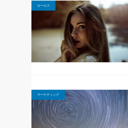
セールス
マーケティング