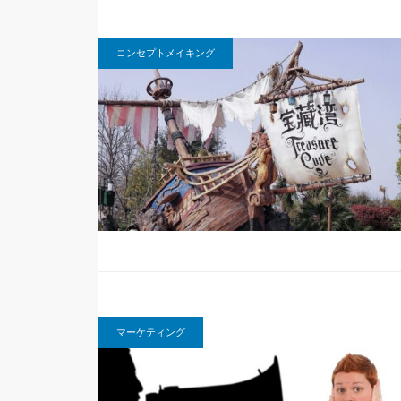
コンセプトメイキング
マーケティング