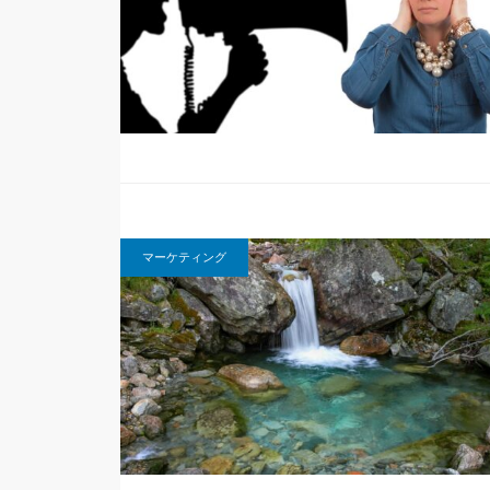
マーケティング