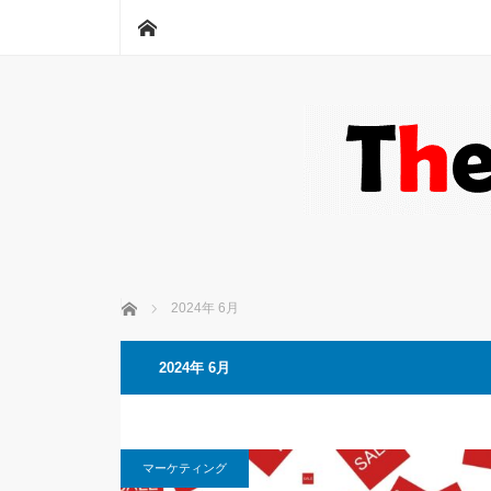
ホーム
ホーム
2024年 6月
2024年 6月
マーケティング