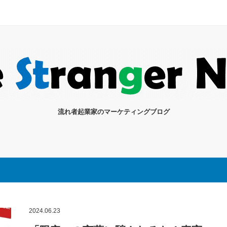
流れ者起業家のマーケティングブログ
2024.06.23