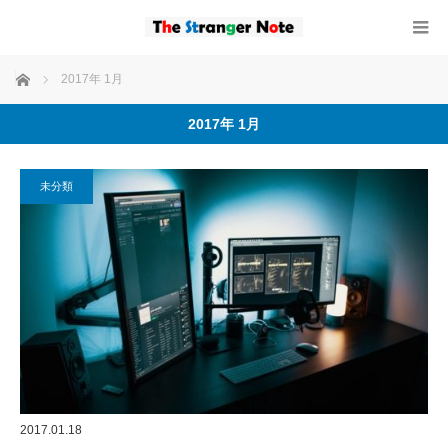
ホーム
2017年 1月
2017年 1月
未分類
2017.01.18