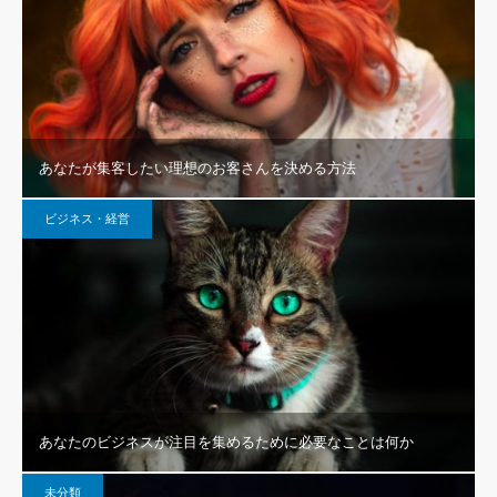
あなたが集客したい理想のお客さんを決める方法
ビジネス・経営
あなたのビジネスが注目を集めるために必要なことは何か
未分類