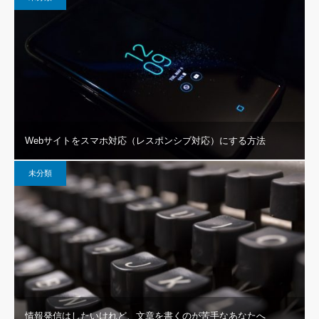
Webサイトをスマホ対応（レスポンシブ対応）にする方法
未分類
情報発信はしたいけれど、文章を書くのが苦手なあなたへ