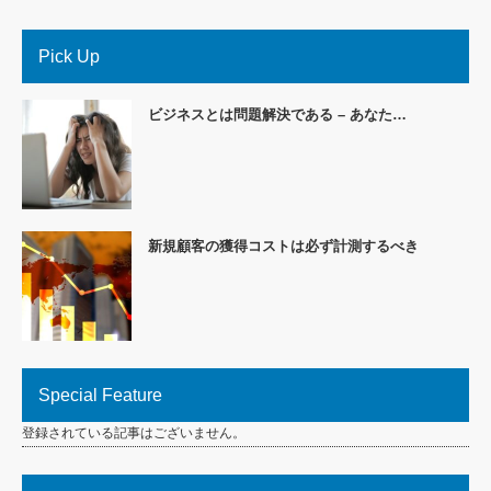
Pick Up
ビジネスとは問題解決である – あなた…
新規顧客の獲得コストは必ず計測するべき
Special Feature
登録されている記事はございません。