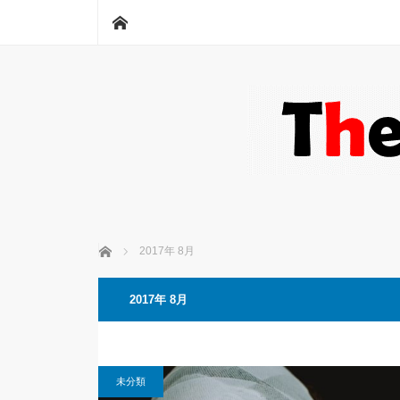
ホーム
ホーム
2017年 8月
2017年 8月
未分類