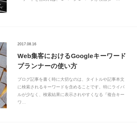
2017.08.16
Web集客におけるGoogleキーワード
プランナーの使い方
ブログ記事を書く時に大切なのは、タイトルや記事本文
に検索されるキーワードを含めることです。特にライバ
ルが少なく、検索結果に表示されやすくなる『複合キー
ワ…