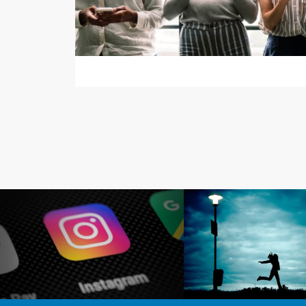
未分類
ビジネス・経営