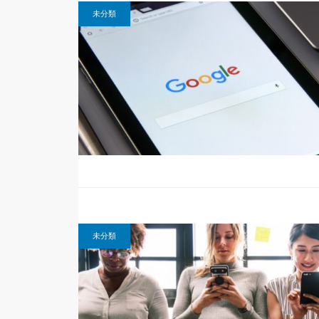
未分類
未分類