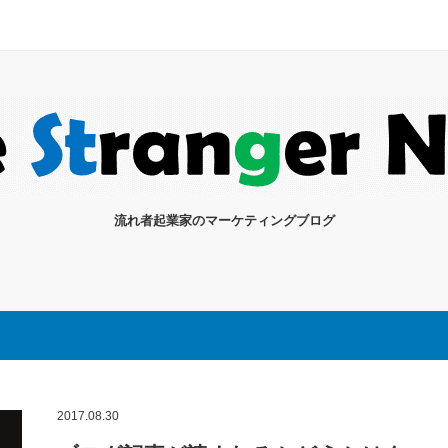
流れ者起業家のマーケティングブログ
2017.08.30