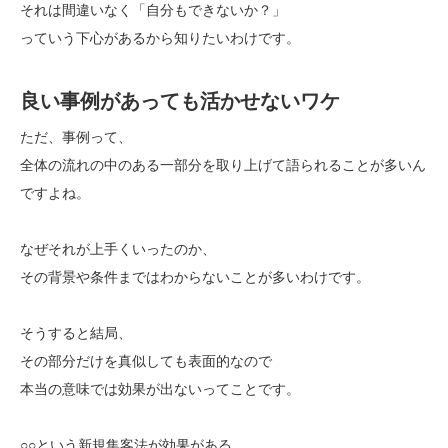
それは間違いなく「自分もできないか？」
っていう下心があるから知りたいわけです。
良い事例があっても活かせないワケ
ただ、事例って、
全体の流れの中のある一部分を取り上げて語られることが多いん
ですよね。
なぜそれが上手くいったのか、
その背景や条件まではわからないことが多いわけです。
そうすると結局、
その部分だけを真似しても表面的なので
本当の意味では効果が出ないってことです。
○○という新規集客法が効果がある、