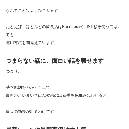
なんてことはよく起こります。
たとえば、ほとんどの飲食店はFacebookやLINE@を使ってはい
ても、
運用方法を間違えています。
つまらない話に、面白い話を載せます
つまり、
基本原則をわかった上で、
最新の、いまいちばん効果の出る手段を組み合わせると、
最大の効果が出るわけです。