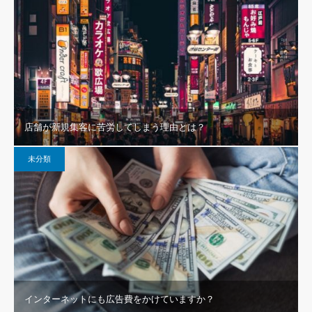
店舗が新規集客に苦労してしまう理由とは？
未分類
インターネットにも広告費をかけていますか？