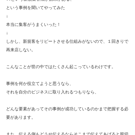
という事例を聞いてやってみた
↓
本当に集客がうまくいった！
↓
しかし、新規客をリピートさせる仕組みがないので、１回きりで
再来店しない。
こんなことが世の中ではたくさん起こっているわけです。
事例を何か役立てようと思うなら、
それを自分のビジネスに取り入れるつもりなら、
どんな要素があってその事例が成功しているのかまで把握する必
要があります。
また、伝える側もどうせ伝えるならそこまで伝えてあげると親切