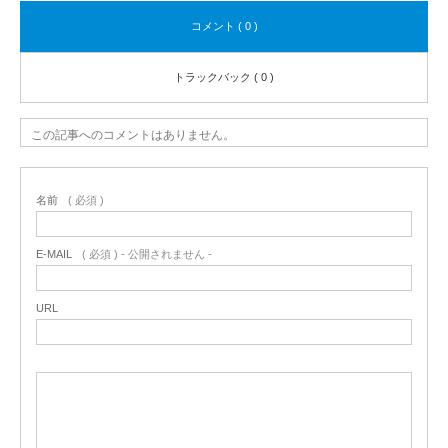
コメント ( 0 )
トラックバック ( 0 )
この記事へのコメントはありません。
名前
( 必須 )
E-MAIL
( 必須 ) - 公開されません -
URL