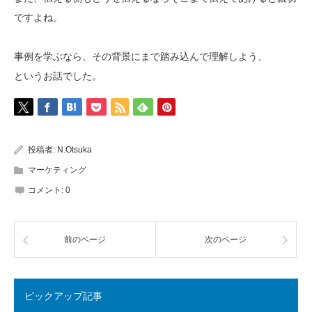
ですよね。
事例を学ぶなら、その背景にまで踏み込んで理解しよう、
というお話でした。
投稿者:
N.Otsuka
マーケティング
コメント:
0
前のページ
次のページ
ピックアップ記事