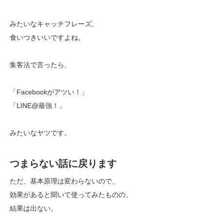
みたいなキャッチフレーズ、
食いつきいいですよね。
集客法で言ったら、
「Facebookがアツい！」
「LINE@最強！」
みたいなヤツです。
つまらない話に戻ります
ただ、基本原理は変わらないので、
効果があると聞いて使ってみたものの、
結果は出ない。