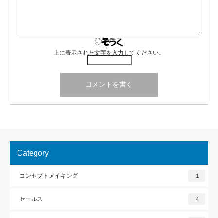
上に表示された文字を入力してください。
Category
コンセプトメイキング
1
セールス
4