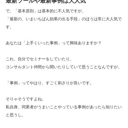
最新ツールや最新事例は大人気
で、「基本原則」は基本的に不人気ですが、
「最新の、いまいちばん効果の出る手段」のほうは常に大人気で
す。
あなたは「上手くいった事例」って興味ありますか？
これ、自分でセミナーをしていたり、
コンサルタント仲間から聞いたりしていて思うことなんですが。
「事例」ってやはり、すごく刺さりが良いです。
そりゃそうですよね。
私自身、同業者がうまいことやっている事例があったら知りたい
と思うし、