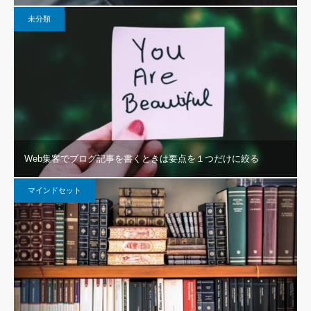
未分類
Web集客でブログ記事を書くときは要点を１つだけに絞る
マインドセット