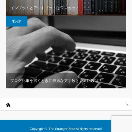
インプットとアウトプットはワンセット
未分類
ブログ記事を書くときに最適な文字数と更新回数は？
Copyright ©
The Stranger Note
All rights reserved.