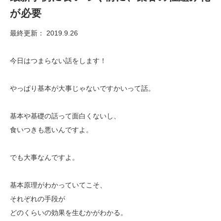
が必要
最終更新： 2019.9.26
今日はつまらない話をします！
やっぱり基本が大事じゃないですかいって話。
基本や基礎の話って面白くないし、
食いつきも悪いんですよ。
でも大事なんですよ。
基本原理がわかっていてこそ、
それぞれの手段が
どのくらいの効果を生むかがわかる。