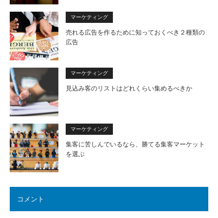
マーケティング
売れる広告を作るために知っておくべき２種類の
広告
マーケティング
見込み客のリストはどれくらい集めるべきか
マーケティング
集客に苦しんでいるなら、勝てる集客マーケット
を選ぶ
コメント