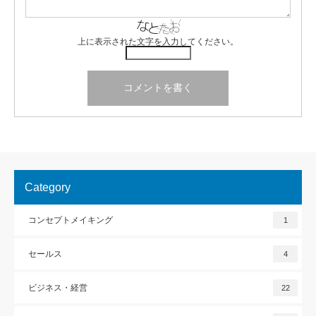
上に表示された文字を入力してください。
Category
コンセプトメイキング
1
セールス
4
ビジネス・経営
22