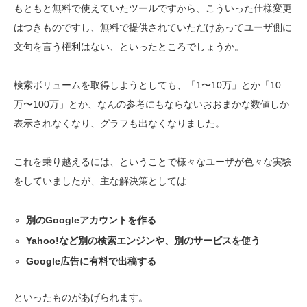
もともと無料で使えていたツールですから、こういった仕様変更
はつきものですし、無料で提供されていただけあってユーザ側に
文句を言う権利はない、といったところでしょうか。
検索ボリュームを取得しようとしても、「1〜10万」とか「10
万〜100万」とか、なんの参考にもならないおおまかな数値しか
表示されなくなり、グラフも出なくなりました。
これを乗り越えるには、ということで様々なユーザが色々な実験
をしていましたが、主な解決策としては…
別のGoogleアカウントを作る
Yahoo!など別の検索エンジンや、別のサービスを使う
Google広告に有料で出稿する
といったものがあげられます。