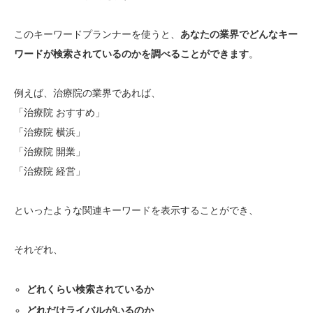
このキーワードプランナーを使うと、
あなたの業界でどんなキー
ワードが検索されているのかを調べることができます
。
例えば、治療院の業界であれば、
「治療院 おすすめ」
「治療院 横浜」
「治療院 開業」
「治療院 経営」
といったような関連キーワードを表示することができ、
それぞれ、
どれくらい検索されているか
どれだけライバルがいるのか