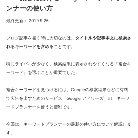
ンナーの使い方
最終更新： 2019.9.26
ブログ記事を書く時に大切なのは、
タイトルや記事本文に検索さ
れるキーワードを含める
ことです。
特にライバルが少なく、検索結果に表示されやすくなる『複合キ
ーワード』を選ぶことが重要でした。
複合キーワードを見つけるには、Googleの検索結果などに有料
で広告を出すためのサービス「Google アドワーズ」の、キーワ
ードプランナーを使うと便利です。
今回は、キーワードプランナーの最新の使い方について解説しま
す。