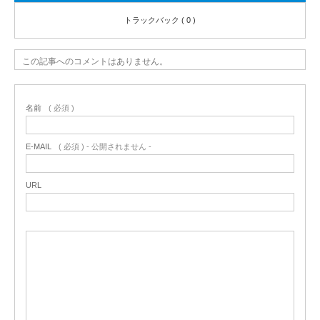
トラックバック ( 0 )
この記事へのコメントはありません。
名前
( 必須 )
E-MAIL
( 必須 ) - 公開されません -
URL