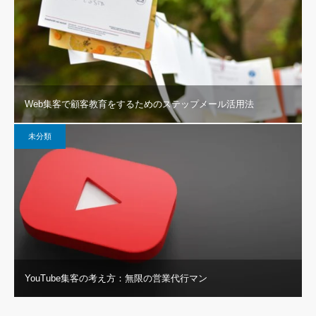
Web集客で顧客教育をするためのステップメール活用法
未分類
YouTube集客の考え方：無限の営業代行マン