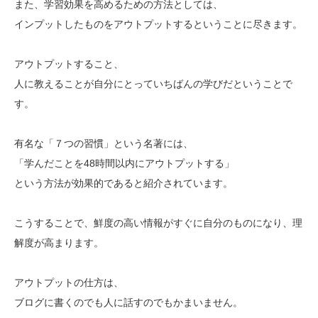
また、学習効果を高めるための方法としては、
インプットしたものをアウトプットするということに尽きます。
アウトプットすること、
人に教えることが自分にとっていちばんの学びだということで
す。
有名な「７つの習慣」という名著には、
「学んだことを48時間以内にアウトプットする」
という方法が効果的であると紹介されています。
こうすることで、鮮度の高い情報がすぐに自分のものになり、理
解度が高まります。
アウトプットの仕方は、
ブログに書くのでも人に話すのでもかまいません。