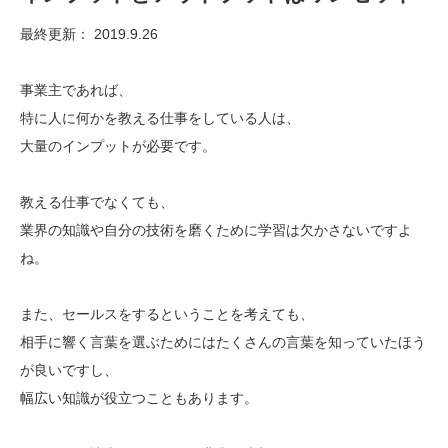
最終更新： 2019.9.26
事業主であれば、
特に人に何かを教える仕事をしている人は、
大量のインプットが必要です。
教える仕事でなくても、
業界の知識や自分の技術を磨くために学習は欠かさないですよ
ね。
また、セールスをするということを考えても、
相手に響く言葉を選ぶためにはたくさんの言葉を知っていたほう
が良いですし、
幅広い知識が役立つこともあります。