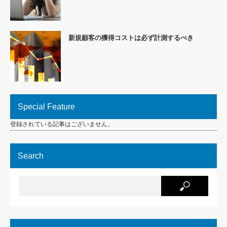
新規顧客の獲得コストは必ず計測するべき
Special Feature
登録されている記事はございません。
Search