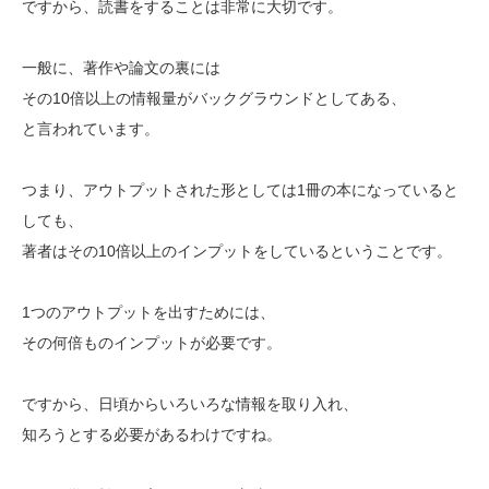
ですから、読書をすることは非常に大切です。
一般に、著作や論文の裏には
その10倍以上の情報量がバックグラウンドとしてある、
と言われています。
つまり、アウトプットされた形としては1冊の本になっていると
しても、
著者はその10倍以上のインプットをしているということです。
1つのアウトプットを出すためには、
その何倍ものインプットが必要です。
ですから、日頃からいろいろな情報を取り入れ、
知ろうとする必要があるわけですね。