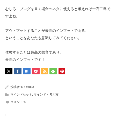
むしろ、ブログを書く場合のネタに使えると考えれば一石二鳥で
すよね。
アウトプットすることが最高のインプットである、
ということをあなたも意識してみてください。
体験することは最高の教育であり、
最高のインプットです！
投稿者:
N.Otsuka
マインドセット
,
マインド・考え方
コメント:
0