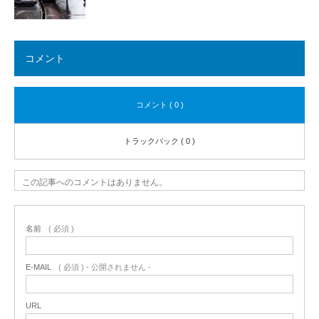
コメント
コメント ( 0 )
トラックバック ( 0 )
この記事へのコメントはありません。
名前
( 必須 )
E-MAIL
( 必須 ) - 公開されません -
URL