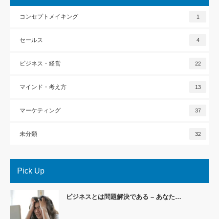
コンセプトメイキング
1
セールス
4
ビジネス・経営
22
マインド・考え方
13
マーケティング
37
未分類
32
Pick Up
ビジネスとは問題解決である – あなた…