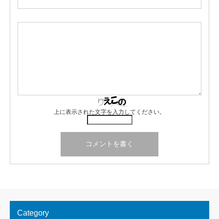
上に表示された文字を入力してください。
Category