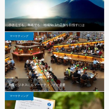
小さくても、無名でも、地域No.1の店舗を目指すには
マーケティング
教室ビジネスにもマーケティングが必要
マーケティング