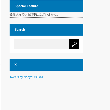
Special Feature
登録されている記事はございません。
Search
X
Tweets by NaoyaOtsuka1