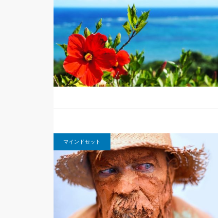
マインドセット