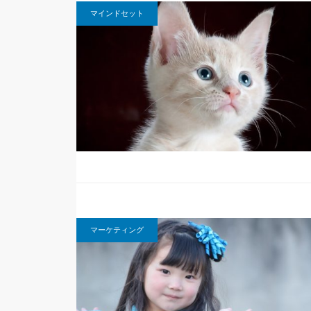
マインドセット
マーケティング