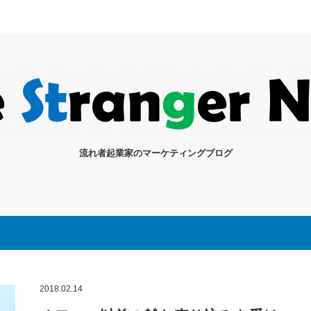
流れ者起業家のマーケティングブログ
2018.02.14