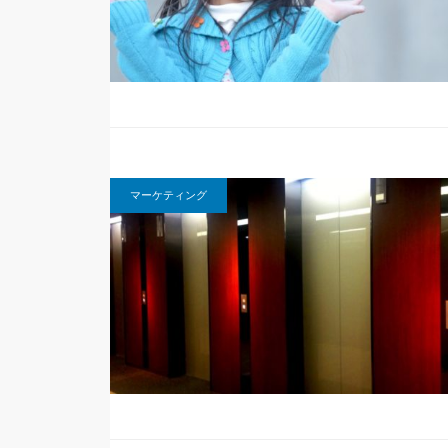
マーケティング