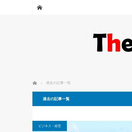
ホーム
ホーム
過去の記事一覧
過去の記事一覧
ビジネス・経営