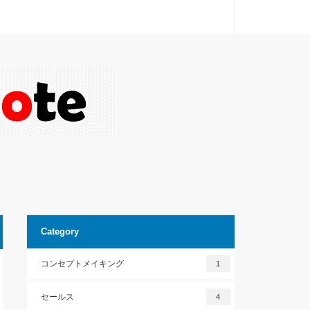
Category
コンセプトメイキング
1
セールス
4