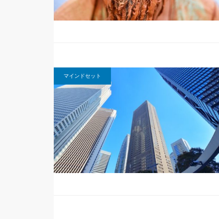
マインドセット