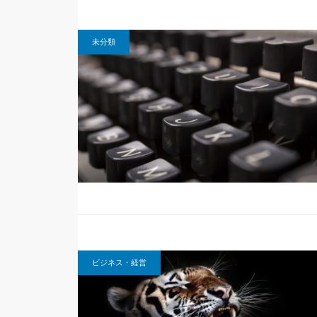
未分類
ビジネス・経営